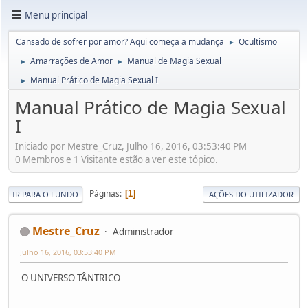
Menu principal
Cansado de sofrer por amor? Aqui começa a mudança
Ocultismo
►
Amarrações de Amor
Manual de Magia Sexual
►
►
Manual Prático de Magia Sexual I
►
Manual Prático de Magia Sexual
I
Iniciado por Mestre_Cruz, Julho 16, 2016, 03:53:40 PM
0 Membros e 1 Visitante estão a ver este tópico.
Páginas
1
IR PARA O FUNDO
AÇÕES DO UTILIZADOR
Mestre_Cruz
Administrador
Julho 16, 2016, 03:53:40 PM
O UNIVERSO TÂNTRICO