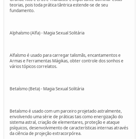
teorias, pois toda prática tântrica estende-se de seu
fundamento.
Alphaísmo (Alfa) - Magia Sexual Solitária
Alfaísmo é usado para carregar talismãs, encantamentos e
Armas e Ferramentas Mágikas, obter controle dos sonhos e
vários tópicos correlatos.
Betaísmo (Beta) - Magia Sexual Solitária
Betaísmo é usado com um parceiro projetado astralmente,
envolvendo uma série de práticas tais como energização do
sistema astral, criação de elementares, proteção e ataque
psíquicos, desenvolvimento de características internas através
da ciência de projeção extracorpórea.