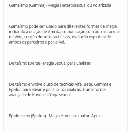
Gamaísmo (Gamma) - Magia Heterossexual ou Polarizada
Gamaísmo pode ser usado para diferentes formas de magia,
incluindo a criação de Amrita, comunicação com outras formas
de Vida, criação de seres artificiais, evolução espiritual de
ambos os parceiros e por aí vai.
Deltaísmo (Delta) - Magia Sexual para Chakras
Deltaísmo envolve o uso de técnicas Alfa, Beta, Gamma e
Epsilon para ativar e purificar os chakras. É uma forma
avançada de Kundalini Yoga sexual.
Epsilonismo (Epsilon) - Magia Homossexual ou Apolar