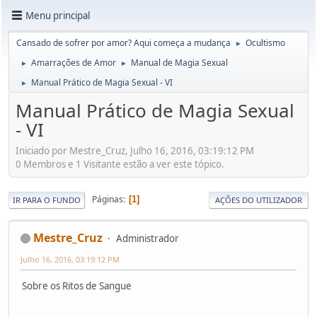
Menu principal
Cansado de sofrer por amor? Aqui começa a mudança
Ocultismo
►
Amarrações de Amor
Manual de Magia Sexual
►
►
Manual Prático de Magia Sexual - VI
►
Manual Prático de Magia Sexual
- VI
Iniciado por Mestre_Cruz, Julho 16, 2016, 03:19:12 PM
0 Membros e 1 Visitante estão a ver este tópico.
Páginas
1
IR PARA O FUNDO
AÇÕES DO UTILIZADOR
Mestre_Cruz
Administrador
Julho 16, 2016, 03:19:12 PM
Sobre os Ritos de Sangue