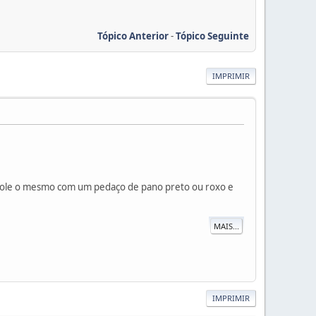
Tópico Anterior
-
Tópico Seguinte
IMPRIMIR
nrole o mesmo com um pedaço de pano preto ou roxo e
MAIS...
IMPRIMIR