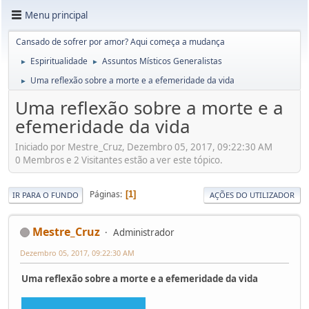
Menu principal
Cansado de sofrer por amor? Aqui começa a mudança
Espiritualidade
Assuntos Místicos Generalistas
►
►
Uma reflexão sobre a morte e a efemeridade da vida
►
Uma reflexão sobre a morte e a
efemeridade da vida
Iniciado por Mestre_Cruz, Dezembro 05, 2017, 09:22:30 AM
0 Membros e 2 Visitantes estão a ver este tópico.
Páginas
1
IR PARA O FUNDO
AÇÕES DO UTILIZADOR
Mestre_Cruz
Administrador
Dezembro 05, 2017, 09:22:30 AM
Uma reflexão sobre a morte e a efemeridade da vida