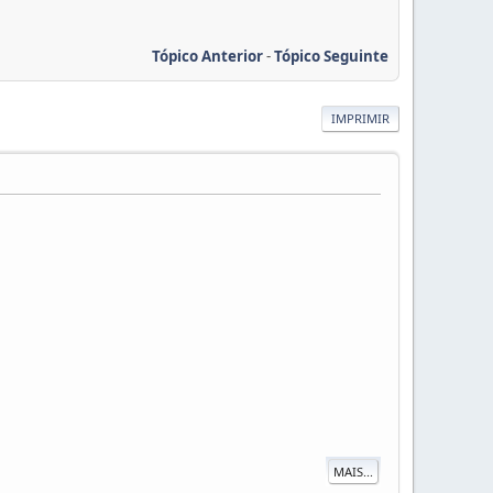
Tópico Anterior
-
Tópico Seguinte
IMPRIMIR
MAIS...