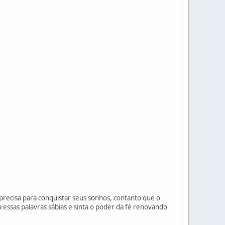
precisa para conquistar seus sonhos, contanto que o
 essas palavras sábias e sinta o poder da fé renovando