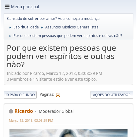
Menu principal
Cansado de sofrer por amor? Aqui começa a mudança
Espiritualidade
Assuntos Místicos Generalistas
►
►
Por que existem pessoas que podem ver espíritos e outras não?
►
Por que existem pessoas que
podem ver espíritos e outras
não?
Iniciado por Ricardo, Março 12, 2018, 03:08:29 PM
0 Membros e 1 Visitante estão a ver este tópico.
Páginas
1
IR PARA O FUNDO
AÇÕES DO UTILIZADOR
Ricardo
Moderador Global
Março 12, 2018, 03:08:29 PM