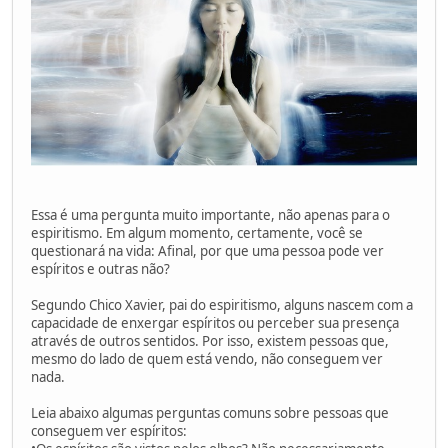
Essa é uma pergunta muito importante, não apenas para o
espiritismo. Em algum momento, certamente, você se
questionará na vida: Afinal, por que uma pessoa pode ver
espíritos e outras não?
Segundo Chico Xavier, pai do espiritismo, alguns nascem com a
capacidade de enxergar espíritos ou perceber sua presença
através de outros sentidos. Por isso, existem pessoas que,
mesmo do lado de quem está vendo, não conseguem ver
nada.
Leia abaixo algumas perguntas comuns sobre pessoas que
conseguem ver espíritos: