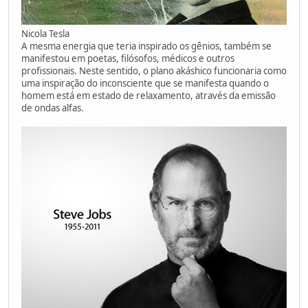
Nicola Tesla
A mesma energia que teria inspirado os gênios, também se
manifestou em poetas, filósofos, médicos e outros
profissionais. Neste sentido, o plano akáshico funcionaria como
uma inspiração do inconsciente que se manifesta quando o
homem está em estado de relaxamento, através da emissão
de ondas alfas.