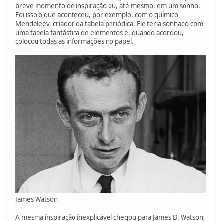
breve momento de inspiração ou, até mesmo, em um sonho.
Foi isso o que aconteceu, por exemplo, com o químico
Mendeleev, criador da tabela periódica. Ele teria sonhado com
uma tabela fantástica de elementos e, quando acordou,
colocou todas as informações no papel.
James Watson
A mesma inspiração inexplicável chegou para James D. Watson,