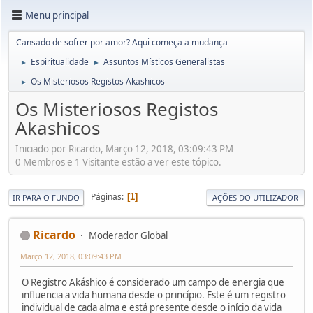
Menu principal
Cansado de sofrer por amor? Aqui começa a mudança
Espiritualidade
Assuntos Místicos Generalistas
►
►
Os Misteriosos Registos Akashicos
►
Os Misteriosos Registos
Akashicos
Iniciado por Ricardo, Março 12, 2018, 03:09:43 PM
0 Membros e 1 Visitante estão a ver este tópico.
Páginas
1
IR PARA O FUNDO
AÇÕES DO UTILIZADOR
Ricardo
Moderador Global
Março 12, 2018, 03:09:43 PM
O Registro Akáshico é considerado um campo de energia que
influencia a vida humana desde o princípio. Este é um registro
individual de cada alma e está presente desde o início da vida