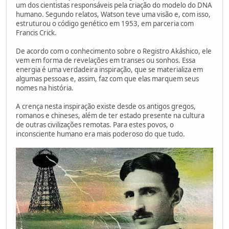
um dos cientistas responsáveis pela criação do modelo do DNA
humano. Segundo relatos, Watson teve uma visão e, com isso,
estruturou o código genético em 1953, em parceria com
Francis Crick.
De acordo com o conhecimento sobre o Registro Akáshico, ele
vem em forma de revelações em transes ou sonhos. Essa
energia é uma verdadeira inspiração, que se materializa em
algumas pessoas e, assim, faz com que elas marquem seus
nomes na história.
A crença nesta inspiração existe desde os antigos gregos,
romanos e chineses, além de ter estado presente na cultura
de outras civilizações remotas. Para estes povos, o
inconsciente humano era mais poderoso do que tudo.