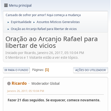
Menu principal
Cansado de sofrer por amor? Aqui começa a mudança
Espiritualidade
Assuntos Místicos Generalistas
►
►
Oração ao Arcanjo Rafael para libertar de vicios
►
Oração ao Arcanjo Rafael para
libertar de vicios
Iniciado por Ricardo, Janeiro 26, 2017, 05:10:04 PM
0 Membros e 1 Visitante estão a ver este tópico.
Páginas
1
IR PARA O FUNDO
AÇÕES DO UTILIZADOR
Ricardo
Moderador Global
Janeiro 26, 2017, 05:10:04 PM
Fazer 21 dias seguidos. Se esquecer, comece novamente.