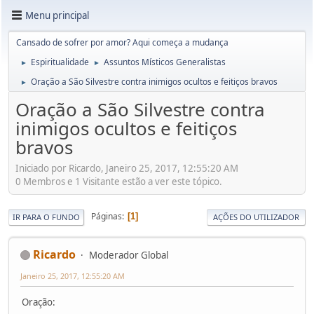
Menu principal
Cansado de sofrer por amor? Aqui começa a mudança
Espiritualidade
Assuntos Místicos Generalistas
►
►
Oração a São Silvestre contra inimigos ocultos e feitiços bravos
►
Oração a São Silvestre contra
inimigos ocultos e feitiços
bravos
Iniciado por Ricardo, Janeiro 25, 2017, 12:55:20 AM
0 Membros e 1 Visitante estão a ver este tópico.
Páginas
1
IR PARA O FUNDO
AÇÕES DO UTILIZADOR
Ricardo
Moderador Global
Janeiro 25, 2017, 12:55:20 AM
Oração: