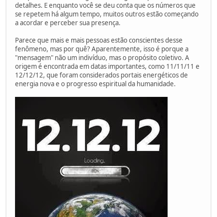
detalhes. E enquanto você se deu conta que os números que
se repetem há algum tempo, muitos outros estão começando
a acordar e perceber sua presença.
Parece que mais e mais pessoas estão conscientes desse
fenômeno, mas por quê? Aparentemente, isso é porque a
"mensagem" não um indivíduo, mas o propósito coletivo. A
origem é encontrada em datas importantes, como 11/11/11 e
12/12/12, que foram considerados portais energéticos de
energia nova e o progresso espiritual da humanidade.