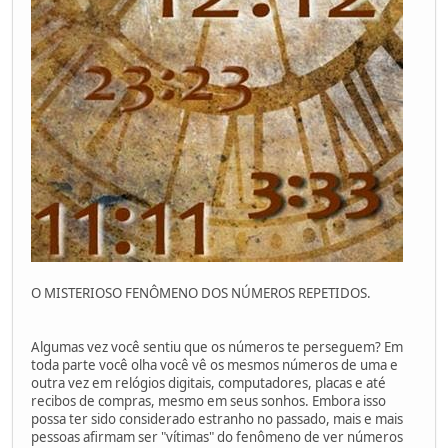
O MISTERIOSO FENÔMENO DOS NÚMEROS REPETIDOS.
Algumas vez você sentiu que os números te perseguem? Em
toda parte você olha você vê os mesmos números de uma e
outra vez em relógios digitais, computadores, placas e até
recibos de compras, mesmo em seus sonhos. Embora isso
possa ter sido considerado estranho no passado, mais e mais
pessoas afirmam ser "vítimas" do fenômeno de ver números