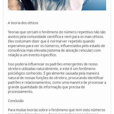
A teoria dos céticos
Teorias que cercam o fenômeno do número repetitivo não são
aceitos pela comunidade científica e nem para os mais céticos.
Eles costumam dizer que é normal ver repetido quando
esperamos para ver os números, influenciados pelo estado de
consciência mais elevada (sistema de ativação reticular) com
relação a um evento específico.
Isso poderia influenciar os padrões emergentes de nosso
cérebro utilizadas naturalmente, e este é um fenômeno
psicológico conhecido. É geralmente causada pela maneira
natural de nossas funções do cérebro, procurando identificar
padrões e relacionamentos, como uma maneira de processar a
grande quantidade de informação que precisa de
processamento.
Conclusão
Para muitas teorias sobre o fenômeno que tem visto números