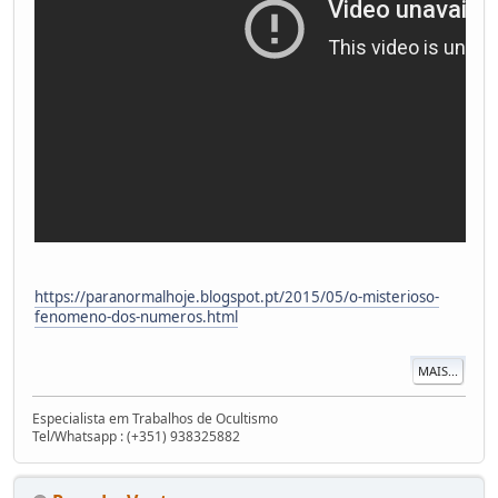
https://paranormalhoje.blogspot.pt/2015/05/o-misterioso-
fenomeno-dos-numeros.html
MAIS...
Especialista em Trabalhos de Ocultismo
Tel/Whatsapp : (+351) 938325882