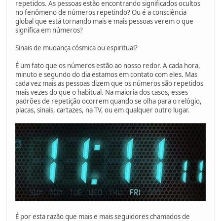
repetidos. As pessoas estão encontrando significados ocultos
no fenômeno de números repetindo? Ou é a consciência
global que está tornando mais e mais pessoas verem o que
significa em números?
Sinais de mudança cósmica ou espiritual?
É um fato que os números estão ao nosso redor. A cada hora,
minuto e segundo do dia estamos em contato com eles. Mas
cada vez mais as pessoas dizem que os números são repetidos
mais vezes do que o habitual. Na maioria dos casos, esses
padrões de repetição ocorrem quando se olha para o relógio,
placas, sinais, cartazes, na TV, ou em qualquer outro lugar.
É por esta razão que mais e mais seguidores chamados de