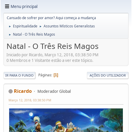
Menu principal
Cansado de sofrer por amor? Aqui começa a mudança
Espiritualidade
Assuntos Místicos Generalistas
►
►
Natal - O Três Reis Magos
►
Natal - O Três Reis Magos
Iniciado por Ricardo, Março 12, 2018, 03:38:50 PM
0 Membros e 1 Visitante estão a ver este tópico.
Páginas
1
IR PARA O FUNDO
AÇÕES DO UTILIZADOR
Ricardo
Moderador Global
Março 12, 2018, 03:38:50 PM