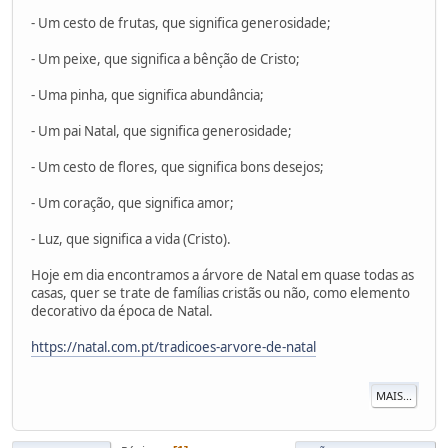
- Um cesto de frutas, que significa generosidade;
- Um peixe, que significa a bênção de Cristo;
- Uma pinha, que significa abundância;
- Um pai Natal, que significa generosidade;
- Um cesto de flores, que significa bons desejos;
- Um coração, que significa amor;
- Luz, que significa a vida (Cristo).
Hoje em dia encontramos a árvore de Natal em quase todas as
casas, quer se trate de famílias cristãs ou não, como elemento
decorativo da época de Natal.
https://natal.com.pt/tradicoes-arvore-de-natal
MAIS...