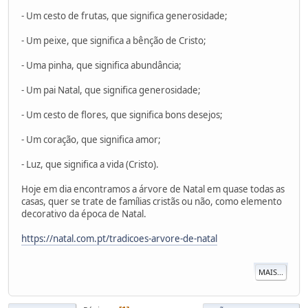
- Um cesto de frutas, que significa generosidade;
- Um peixe, que significa a bênção de Cristo;
- Uma pinha, que significa abundância;
- Um pai Natal, que significa generosidade;
- Um cesto de flores, que significa bons desejos;
- Um coração, que significa amor;
- Luz, que significa a vida (Cristo).
Hoje em dia encontramos a árvore de Natal em quase todas as
casas, quer se trate de famílias cristãs ou não, como elemento
decorativo da época de Natal.
https://natal.com.pt/tradicoes-arvore-de-natal
MAIS...