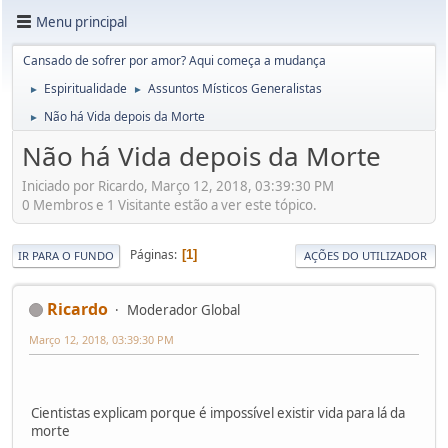
Menu principal
Cansado de sofrer por amor? Aqui começa a mudança
Espiritualidade
Assuntos Místicos Generalistas
►
►
Não há Vida depois da Morte
►
Não há Vida depois da Morte
Iniciado por Ricardo, Março 12, 2018, 03:39:30 PM
0 Membros e 1 Visitante estão a ver este tópico.
Páginas
1
IR PARA O FUNDO
AÇÕES DO UTILIZADOR
Ricardo
Moderador Global
Março 12, 2018, 03:39:30 PM
Cientistas explicam porque é impossível existir vida para lá da
morte