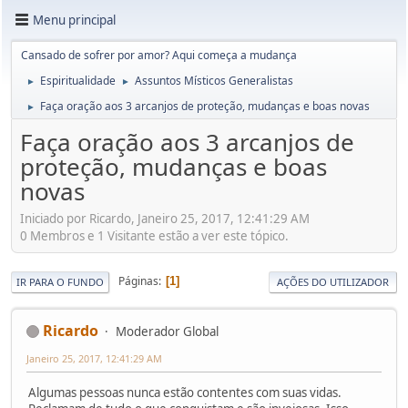
Menu principal
Cansado de sofrer por amor? Aqui começa a mudança
Espiritualidade
Assuntos Místicos Generalistas
►
►
Faça oração aos 3 arcanjos de proteção, mudanças e boas novas
►
Faça oração aos 3 arcanjos de
proteção, mudanças e boas
novas
Iniciado por Ricardo, Janeiro 25, 2017, 12:41:29 AM
0 Membros e 1 Visitante estão a ver este tópico.
Páginas
1
IR PARA O FUNDO
AÇÕES DO UTILIZADOR
Ricardo
Moderador Global
Janeiro 25, 2017, 12:41:29 AM
Algumas pessoas nunca estão contentes com suas vidas.