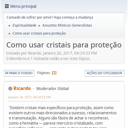
Menu principal
Cansado de sofrer por amor? Aqui começa a mudança
Espiritualidade
Assuntos Místicos Generalistas
►
►
Como usar cristais para proteção
►
Como usar cristais para proteção
Iniciado por Ricardo, Janeiro 26, 2017, 04:24:53 PM
0 Membros e 1 Visitante estão a ver este tópico.
Páginas
1
IR PARA O FUNDO
AÇÕES DO UTILIZADOR
Ricardo
Moderador Global
Janeiro 26, 2017, 04:24:53 PM
"Existem cristais mais específicos para proteção, assim como
existem outros mais direcionados a sucesso, relacionamentos
e transmutação. Alguns são fáceis de achar e reconhecer,
como a hematita — parece mercúrio cristalizado, com