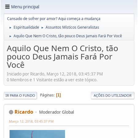
Menu principal
Cansado de sofrer por amor? Aqui começa a mudança
Espiritualidade
Assuntos Místicos Generalistas
►
►
Aquilo Que Nem O Cristo, tão pouco Deus Jamais Fará Por Você
►
Aquilo Que Nem O Cristo, tão
pouco Deus Jamais Fará Por
Você
Iniciado por Ricardo, Março 12, 2018, 03:45:37 PM
0 Membros e 1 Visitante estão a ver este tópico.
Páginas
1
IR PARA O FUNDO
AÇÕES DO UTILIZADOR
Ricardo
Moderador Global
Março 12, 2018, 03:45:37 PM