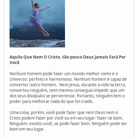
Aquilo Que Nem O Cristo, tão pouco Deus Jamais Fará Por
Você
Nenhum homem pode fazer um mundo melhor como é o
Universo: perfeito e harmonioso. Nenhum homem é capaz de
converter outro homem. Nem Jesus, durante a vida na terra,
converteu ninguém, nem mesmo conseguiu impedir que um
dos seus discípulos se pervertesse. Portanto, ninguém tem o
poder para melhorar nada do que foi criado.
Uma coisa, porém, você pode fazer que nem Deus nem o
Cristo podem fazer por você ou em seu lugar: fazer-se bom.
Ninguém, exceto você, se pode fazer bom. Ninguém pode ser
bom em seu lugar.