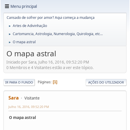
Menu principal
Cansado de sofrer por amor? Aqui começa a mudança
Artes de Adivinhação
►
Cartomancia, Astrologia, Numerologia, Quirologia, etc...
►
O mapa astral
►
O mapa astral
Iniciado por Sara, Julho 16, 2016, 09:52:20 PM
0 Membros e 4 Visitantes estão a ver este tópico.
Páginas
1
IR PARA O FUNDO
AÇÕES DO UTILIZADOR
Sara
Visitante
Julho 16, 2016, 09:52:20 PM
O mapa astral