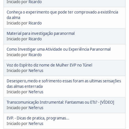
Iniciado por
Ricardo
Conheça o experimento que pode ter comprovado a existência
da alma
Iniciado por
Ricardo
Material para investigação paranormal
Iniciado por
Ricardo
Como Investigar uma Atividade ou Experiência Paranormal
Iniciado por
Ricardo
Voz do Espírito diz nome de Mulher EVP no Túnel
Iniciado por
Neferus
Desespero,medo e sofrimento essas foram as ultimas sensações
das almas enterrada
Iniciado por
Neferus
Transcomunicação Instrumental: Fantasmas ou ETs? - [VÍDEO]
Iniciado por
Neferus
EVP. - Dicas de pratica, programas...
Iniciado por
Neferus