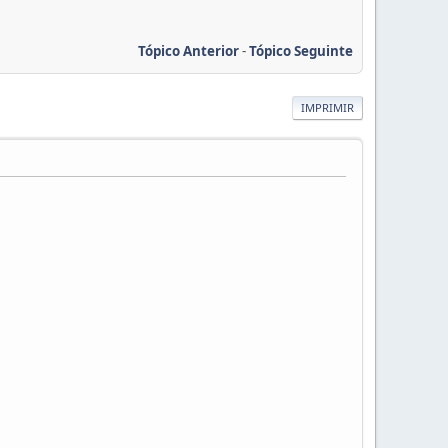
Tópico Anterior
-
Tópico Seguinte
IMPRIMIR